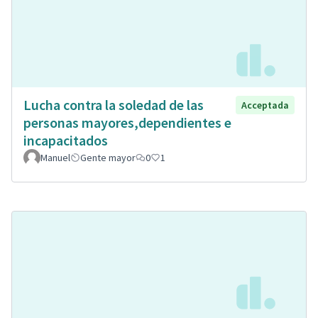
Lucha contra la soledad de las
Acceptada
personas mayores,dependientes e
incapacitados
Manuel
Gente mayor
0
1