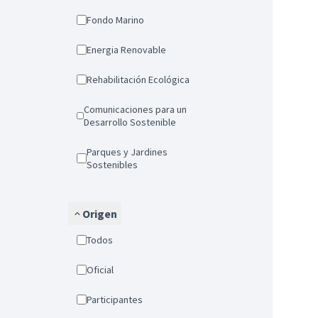
Fondo Marino
Energia Renovable
Rehabilitación Ecológica
Comunicaciones para un
Desarrollo Sostenible
Parques y Jardines
Sostenibles
Origen
Todos
Oficial
Participantes