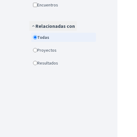
Encuentros
Relacionadas con
Todas
Proyectos
Resultados