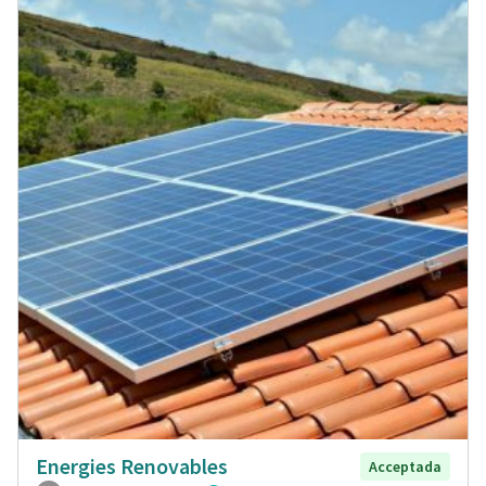
Energies Renovables
Acceptada