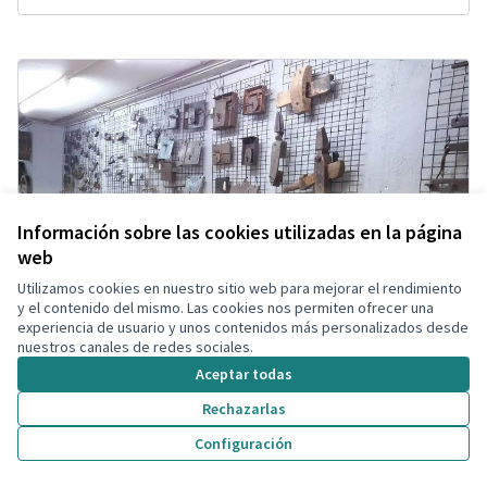
Información sobre las cookies utilizadas en la página
web
Utilizamos cookies en nuestro sitio web para mejorar el rendimiento
y el contenido del mismo. Las cookies nos permiten ofrecer una
experiencia de usuario y unos contenidos más personalizados desde
nuestros canales de redes sociales.
Aceptar todas
Rechazarlas
Configuración