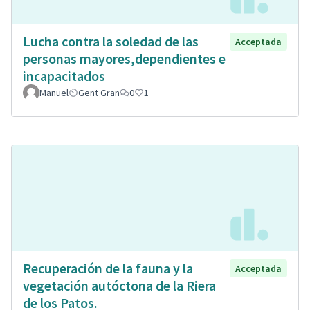
Lucha contra la soledad de las
Acceptada
personas mayores,dependientes e
incapacitados
Manuel
Gent Gran
0
1
Recuperación de la fauna y la
Acceptada
vegetación autóctona de la Riera
de los Patos.