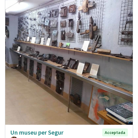
Un museu per Segur
Acceptada