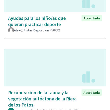
Ayudas para los niño/as que
Acceptada
quieran practicar deporte
Alex
Pistas Deportivas
0
2
Recuperación de la fauna y la
Acceptada
vegetación autóctona de la Riera
de los Patos.