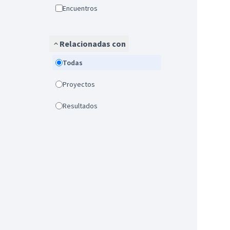
Encuentros
Relacionadas con
Todas
Proyectos
Resultados