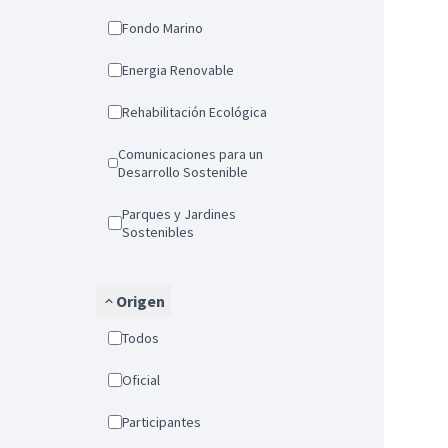
Fondo Marino
Energia Renovable
Rehabilitación Ecológica
Comunicaciones para un
Desarrollo Sostenible
Parques y Jardines
Sostenibles
Origen
Todos
Oficial
Participantes