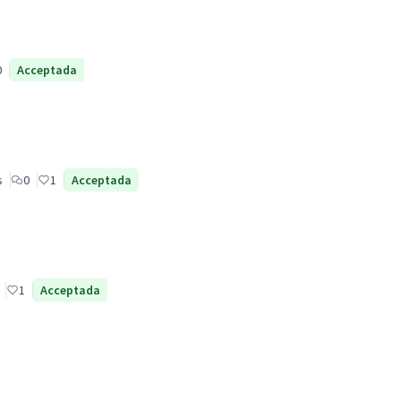
0
Acceptada
s
0
1
Acceptada
1
Acceptada