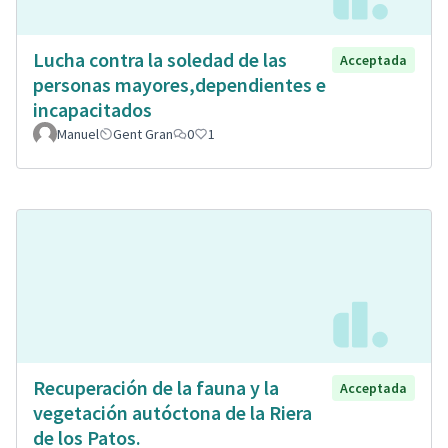
Lucha contra la soledad de las
Acceptada
personas mayores,dependientes e
incapacitados
Manuel
Gent Gran
0
1
Recuperación de la fauna y la
Acceptada
vegetación autóctona de la Riera
de los Patos.