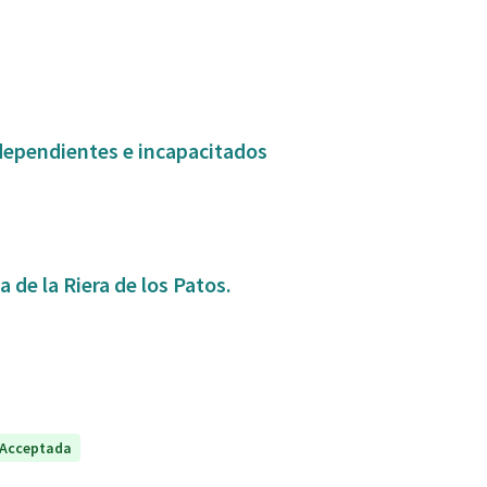
dependientes e incapacitados
 de la Riera de los Patos.
Acceptada