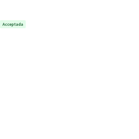
Acceptada