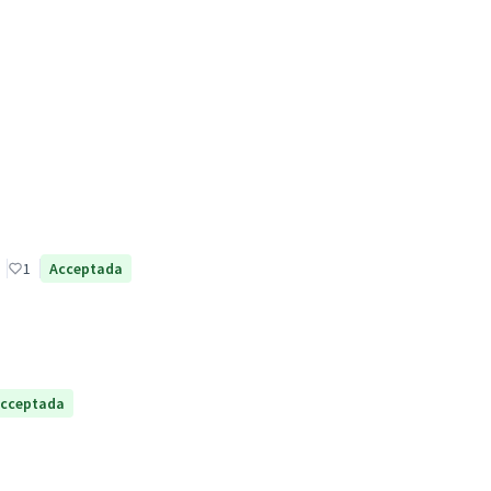
1
Acceptada
cceptada