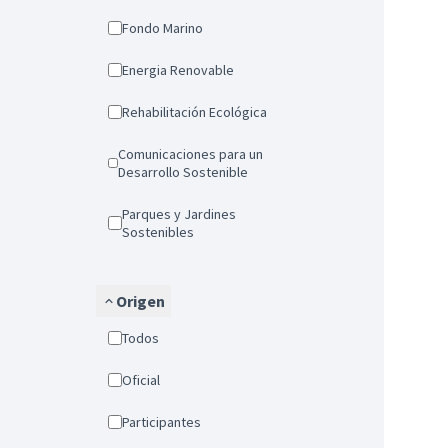
Fondo Marino
Energia Renovable
Rehabilitación Ecológica
Comunicaciones para un
Desarrollo Sostenible
Parques y Jardines
Sostenibles
Origen
Todos
Oficial
Participantes