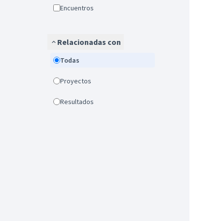
Encuentros
Relacionadas con
Todas
Proyectos
Resultados