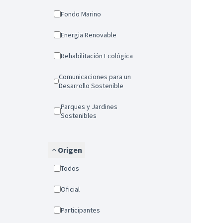
Fondo Marino
Energia Renovable
Rehabilitación Ecológica
Comunicaciones para un
Desarrollo Sostenible
Parques y Jardines
Sostenibles
Origen
Todos
Oficial
Participantes