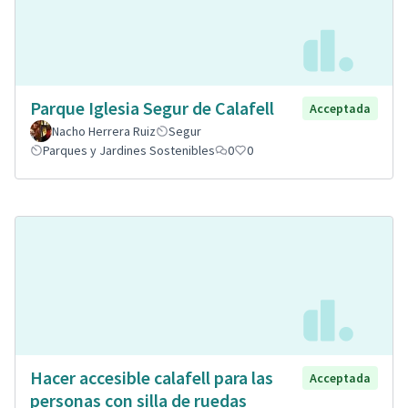
Parque Iglesia Segur de Calafell
Acceptada
Nacho Herrera Ruiz
Segur
Parques y Jardines Sostenibles
0
0
Hacer accesible calafell para las
Acceptada
personas con silla de ruedas