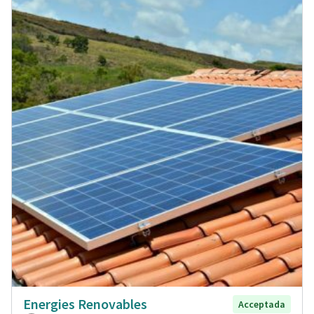
Energies Renovables
Acceptada