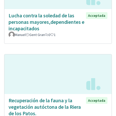
Lucha contra la soledad de las
Acceptada
personas mayores,dependientes e
incapacitados
Manuel
Gent Gran
0
1
Recuperación de la fauna y la
Acceptada
vegetación autóctona de la Riera
de los Patos.