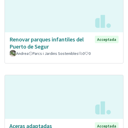
Renovar parques infantiles del
Acceptada
Puerto de Segur
Andrea
Parcs i Jardins Sostenibles
0
0
Aceras adaptadas
Acceptada