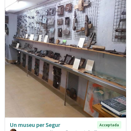
Un museu per Segur
Acceptada