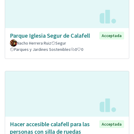
Parque Iglesia Segur de Calafell
Acceptada
Nacho Herrera Ruiz
Segur
Parques y Jardines Sostenibles
0
0
Hacer accesible calafell para las
Acceptada
personas con silla de ruedas