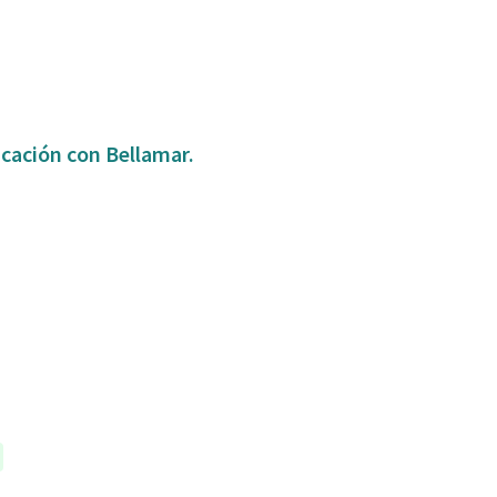
icación con Bellamar.