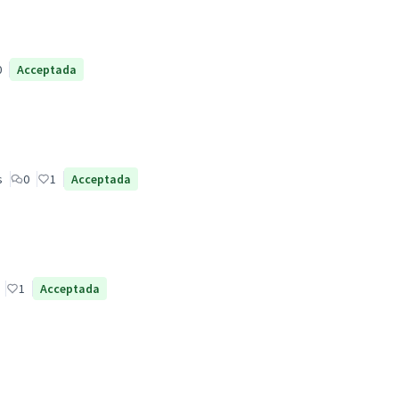
0
Acceptada
s
0
1
Acceptada
1
Acceptada