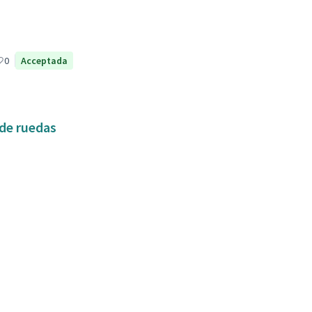
0
Acceptada
 de ruedas