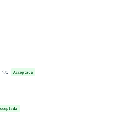
1
Acceptada
cceptada