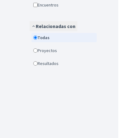
Encuentros
Relacionadas con
Todas
Proyectos
Resultados