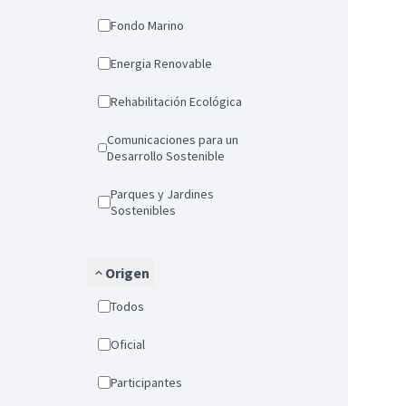
Fondo Marino
Energia Renovable
Rehabilitación Ecológica
Comunicaciones para un
Desarrollo Sostenible
Parques y Jardines
Sostenibles
Origen
Todos
Oficial
Participantes