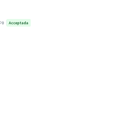
0
Acceptada