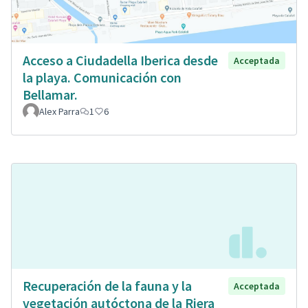
Acceso a Ciudadella Iberica desde
Acceptada
la playa. Comunicación con
Bellamar.
Alex Parra
1
6
Recuperación de la fauna y la
Acceptada
vegetación autóctona de la Riera