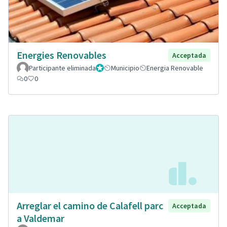
Energies Renovables
Acceptada
Participante eliminada
Administrador
Municipio
Energia Renovable
0
0
Arreglar el camino de Calafell parc
Acceptada
a Valdemar