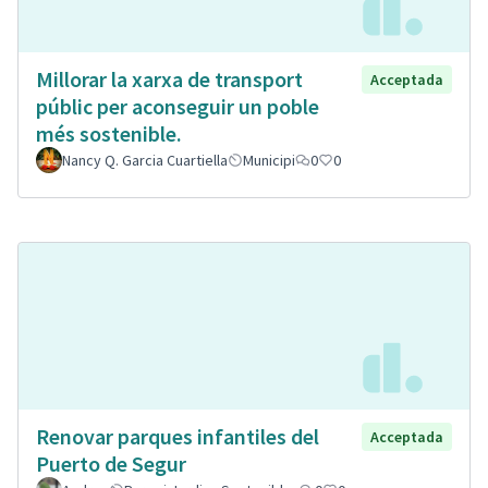
Millorar la xarxa de transport
Acceptada
públic per aconseguir un poble
més sostenible.
Nancy Q. Garcia Cuartiella
Municipi
0
0
Renovar parques infantiles del
Acceptada
Puerto de Segur