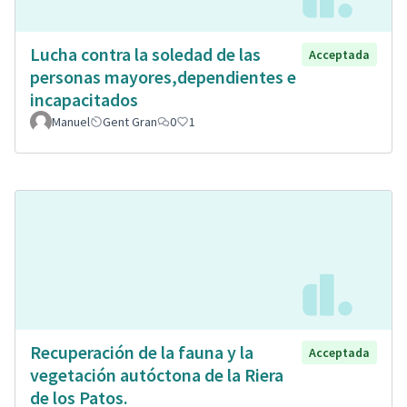
Lucha contra la soledad de las
Acceptada
personas mayores,dependientes e
incapacitados
Manuel
Gent Gran
0
1
Recuperación de la fauna y la
Acceptada
vegetación autóctona de la Riera
de los Patos.