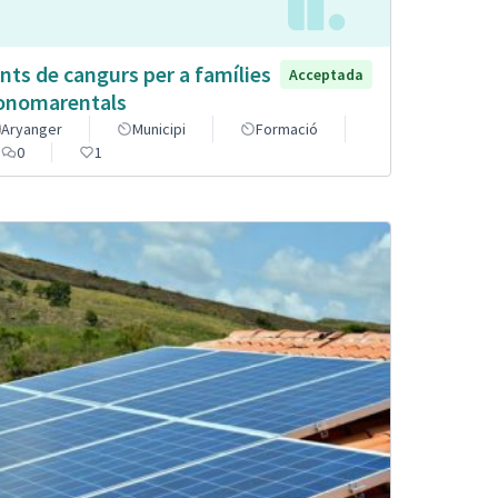
nts de cangurs per a famílies
Acceptada
nomarentals
Aryanger
Municipi
Formació
0
1