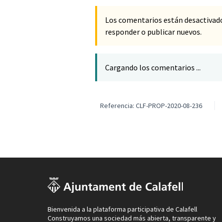
Los comentarios están desactivad
responder o publicar nuevos.
Cargando los comentarios ...
Referencia: CLF-PROP-2020-08-236
Bienvenida a la plataforma participativa de Calafell
Construyamos una sociedad más abierta, transparente y