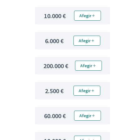
10.000 €
Afegir
6.000 €
Afegir
200.000 €
Afegir
2.500 €
Afegir
60.000 €
Afegir