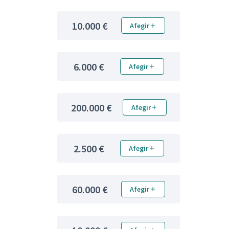
10.000 €
Afegir
6.000 €
Afegir
200.000 €
Afegir
2.500 €
Afegir
60.000 €
Afegir