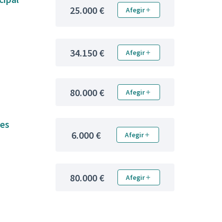
25.000 €
Afegir
34.150 €
Afegir
80.000 €
Afegir
les
6.000 €
Afegir
80.000 €
Afegir