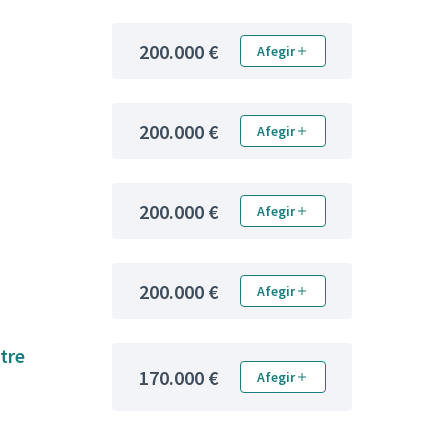
200.000 €
Afegir
200.000 €
Afegir
200.000 €
Afegir
200.000 €
Afegir
tre
170.000 €
Afegir