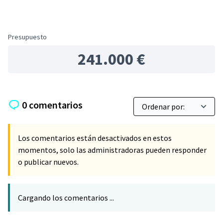
Presupuesto
241.000 €
0 comentarios
Los comentarios están desactivados en estos
momentos, solo las administradoras pueden responder
o publicar nuevos.
Cargando los comentarios ...