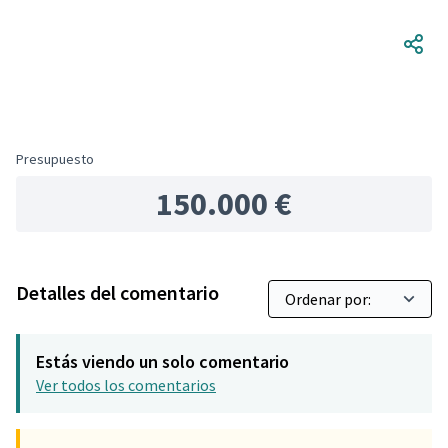
Presupuesto
150.000 €
Detalles del comentario
Estás viendo un solo comentario
Ver todos los comentarios