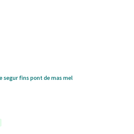
de segur fins pont de mas mel