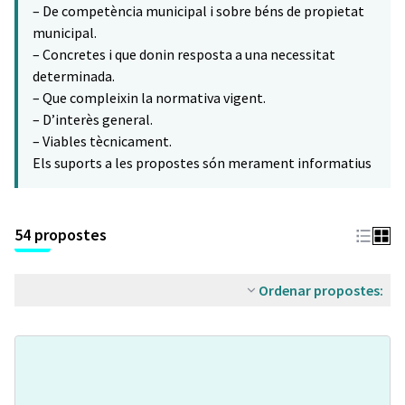
– De competència municipal i sobre béns de propietat
municipal.
– Concretes i que donin resposta a una necessitat
determinada.
– Que compleixin la normativa vigent.
– D’interès general.
– Viables tècnicament.
Els suports a les propostes són merament informatius
54 propostes
Ordenar propostes: