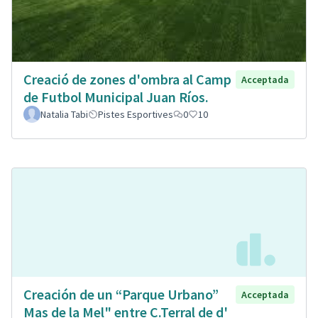
Creació de zones d'ombra al Camp
Acceptada
de Futbol Municipal Juan Ríos.
Natalia Tabi
Pistes Esportives
0
10
Creación de un “Parque Urbano”
Acceptada
Mas de la Mel" entre C.Terral de d'