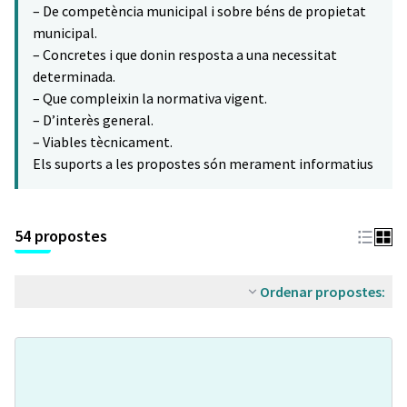
– De competència municipal i sobre béns de propietat
municipal.
– Concretes i que donin resposta a una necessitat
determinada.
– Que compleixin la normativa vigent.
– D’interès general.
– Viables tècnicament.
Els suports a les propostes són merament informatius
54 propostes
Ordenar propostes: