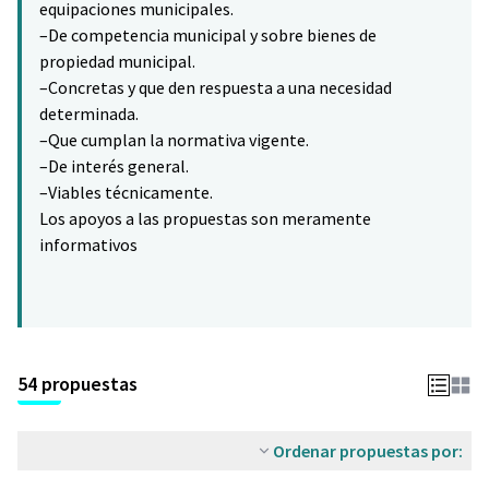
equipaciones municipales.
–De competencia municipal y sobre bienes de
propiedad municipal.
–Concretas y que den respuesta a una necesidad
determinada.
–Que cumplan la normativa vigente.
–De interés general.
–Viables técnicamente.
Los apoyos a las propuestas son meramente
informativos
54 propuestas
Ordenar propuestas por: