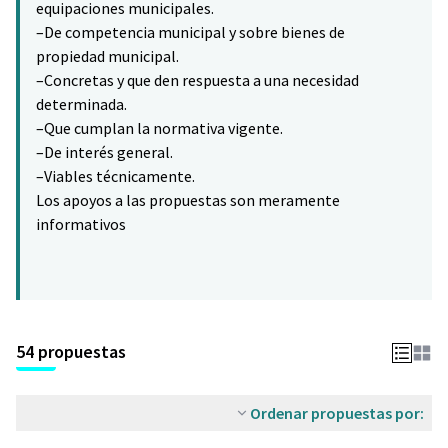
equipaciones municipales.
–De competencia municipal y sobre bienes de
propiedad municipal.
–Concretas y que den respuesta a una necesidad
determinada.
–Que cumplan la normativa vigente.
–De interés general.
–Viables técnicamente.
Los apoyos a las propuestas son meramente
informativos
54 propuestas
Ordenar propuestas por: