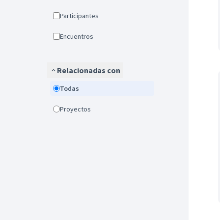
Participantes
Encuentros
Relacionadas con
Todas
Proyectos