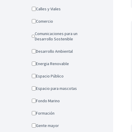
Calles y Viales
Comercio
Comunicaciones para un
Desarrollo Sostenible
Desarrollo Ambiental
Energia Renovable
Espacio Público
Espacio para mascotas
Fondo Marino
Formación
Gente mayor