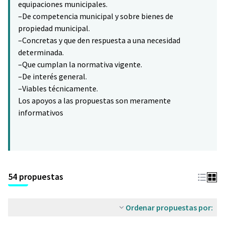
equipaciones municipales.
–De competencia municipal y sobre bienes de
propiedad municipal.
–Concretas y que den respuesta a una necesidad
determinada.
–Que cumplan la normativa vigente.
–De interés general.
–Viables técnicamente.
Los apoyos a las propuestas son meramente
informativos
54 propuestas
Ordenar propuestas por: