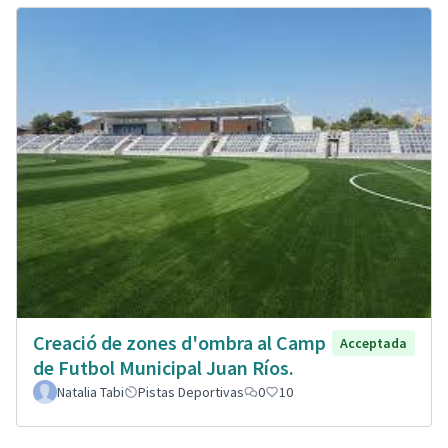
Creació de zones d'ombra al Camp
Acceptada
de Futbol Municipal Juan Ríos.
Natalia Tabi
Pistas Deportivas
0
10