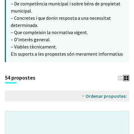
– De competència municipal i sobre béns de propietat
municipal.
– Concretes i que donin resposta a una necessitat
determinada.
– Que compleixin la normativa vigent.
– D’interès general.
– Viables tècnicament.
Els suports a les propostes són merament informatius
54 propostes
Ordenar propostes: