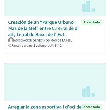
Creación de un “Parque Urbano”
Acceptada
Mas de la Mel" entre C.Terral de d'
alt, Terral de Baix i de l' Est.
ASOCIACION DE VECINOS MAS DE LA MEL
Parcs i Jardins Sostenibles
3
2
Arreglar la zona esportiva I d'oci de
Acceptada