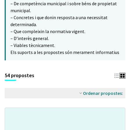
– De competència municipal i sobre béns de propietat
municipal.
– Concretes i que donin resposta a una necessitat
determinada.
– Que compleixin la normativa vigent.
– D’interès general.
– Viables tècnicament.
Els suports a les propostes són merament informatius
54 propostes
Ordenar propostes: