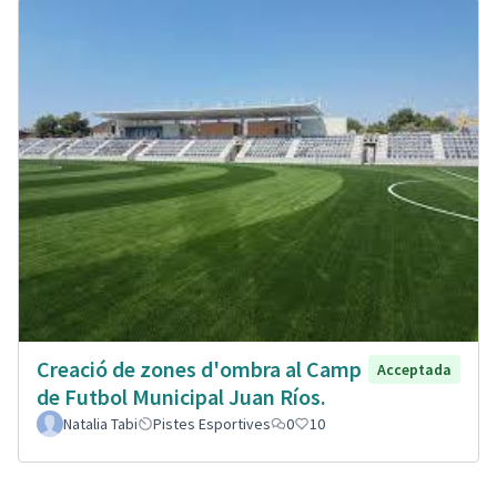
Creació de zones d'ombra al Camp
Acceptada
de Futbol Municipal Juan Ríos.
Natalia Tabi
Pistes Esportives
0
10