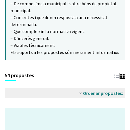
– De competència municipal i sobre béns de propietat
municipal.
– Concretes i que donin resposta a una necessitat
determinada.
– Que compleixin la normativa vigent.
– D’interès general.
– Viables tècnicament.
Els suports a les propostes són merament informatius
54 propostes
Ordenar propostes: