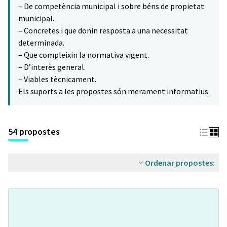
– De competència municipal i sobre béns de propietat
municipal.
– Concretes i que donin resposta a una necessitat
determinada.
– Que compleixin la normativa vigent.
– D’interès general.
– Viables tècnicament.
Els suports a les propostes són merament informatius
54 propostes
Ordenar propostes: