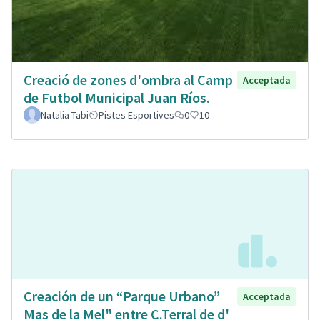
Creació de zones d'ombra al Camp
Acceptada
de Futbol Municipal Juan Ríos.
Natalia Tabi
Pistes Esportives
0
10
Creación de un “Parque Urbano”
Acceptada
Mas de la Mel" entre C.Terral de d'