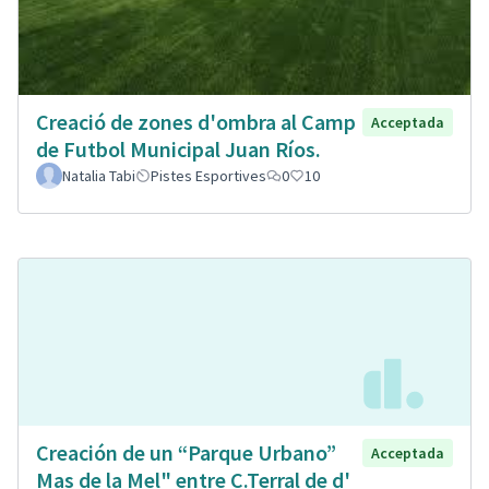
Creació de zones d'ombra al Camp
Acceptada
de Futbol Municipal Juan Ríos.
Natalia Tabi
Pistes Esportives
0
10
Creación de un “Parque Urbano”
Acceptada
Mas de la Mel" entre C.Terral de d'