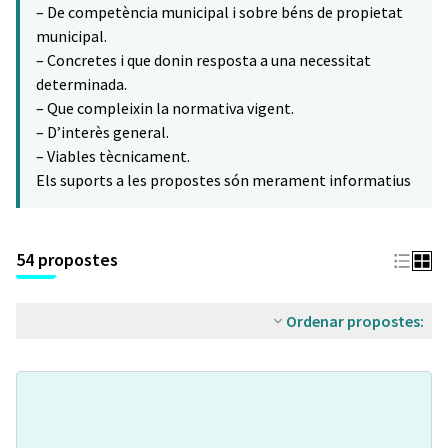
– De competència municipal i sobre béns de propietat
municipal.
– Concretes i que donin resposta a una necessitat
determinada.
– Que compleixin la normativa vigent.
– D’interès general.
– Viables tècnicament.
Els suports a les propostes són merament informatius
54 propostes
Ordenar propostes: