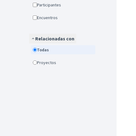
Participantes
Encuentros
Relacionadas con
Todas
Proyectos