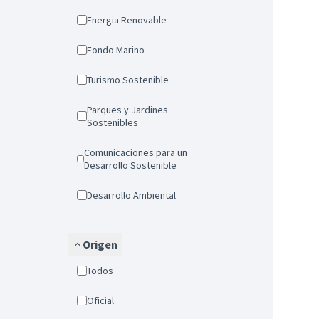
Energia Renovable
Fondo Marino
Turismo Sostenible
Parques y Jardines
Sostenibles
Comunicaciones para un
Desarrollo Sostenible
Desarrollo Ambiental
Origen
Todos
Oficial