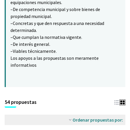
equipaciones municipales.
–De competencia municipal y sobre bienes de
propiedad municipal.
–Concretas y que den respuesta a una necesidad
determinada.
–Que cumplan la normativa vigente.
–De interés general.
–Viables técnicamente.
Los apoyos a las propuestas son meramente
informativos
54 propuestas
Ordenar propuestas por: