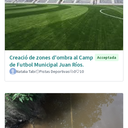
Creació de zones d'ombra al Camp
Acceptada
de Futbol Municipal Juan Ríos.
Natalia Tabi
Pistas Deportivas
0
10