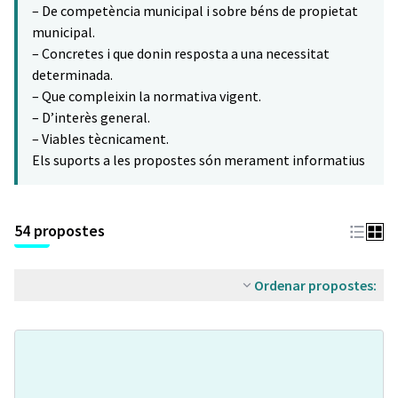
– De competència municipal i sobre béns de propietat
municipal.
– Concretes i que donin resposta a una necessitat
determinada.
– Que compleixin la normativa vigent.
– D’interès general.
– Viables tècnicament.
Els suports a les propostes són merament informatius
54 propostes
Ordenar propostes: