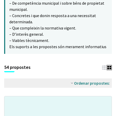
– De competència municipal i sobre béns de propietat
municipal.
– Concretes i que donin resposta a una necessitat
determinada.
– Que compleixin la normativa vigent.
– D’interès general.
– Viables tècnicament.
Els suports a les propostes són merament informatius
54 propostes
Ordenar propostes: