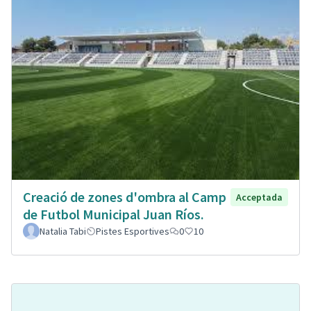
Creació de zones d'ombra al Camp
Acceptada
de Futbol Municipal Juan Ríos.
Natalia Tabi
Pistes Esportives
0
10