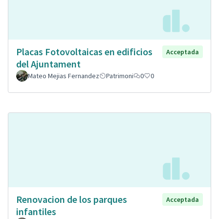
Placas Fotovoltaicas en edificios
Acceptada
del Ajuntament
Mateo Mejias Fernandez
Patrimoni
0
0
Renovacion de los parques
Acceptada
infantiles