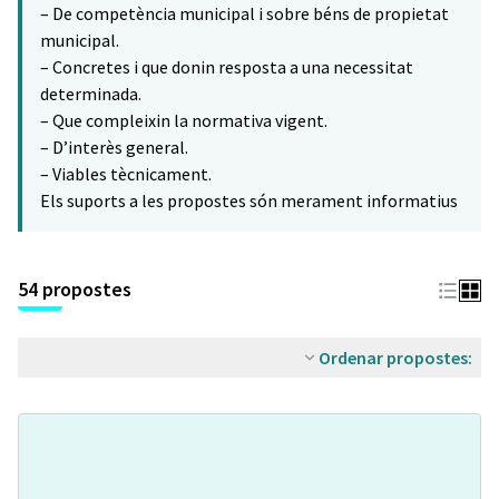
– De competència municipal i sobre béns de propietat
municipal.
– Concretes i que donin resposta a una necessitat
determinada.
– Que compleixin la normativa vigent.
– D’interès general.
– Viables tècnicament.
Els suports a les propostes són merament informatius
54 propostes
Ordenar propostes: